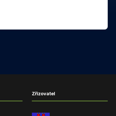
Zřizovatel