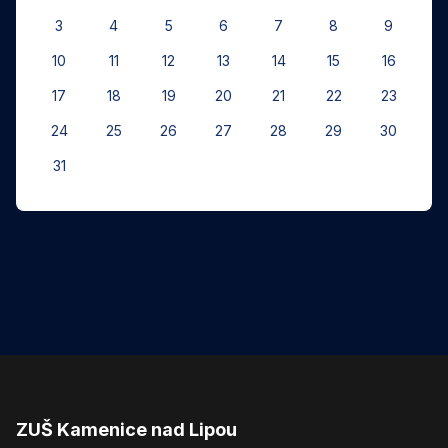
3
4
5
6
7
8
9
10
11
12
13
14
15
16
17
18
19
20
21
22
23
24
25
26
27
28
29
30
31
ZUŠ Kamenice nad Lipou