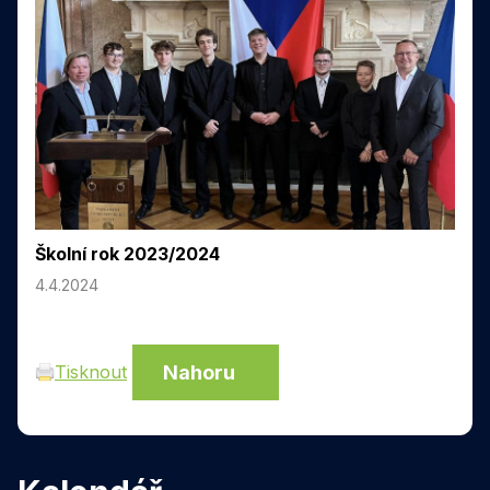
Školní rok 2023/2024
4.4.2024
Nahoru
Tisknout