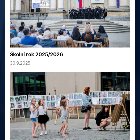
Školní rok 2025/2026
30.9.2025